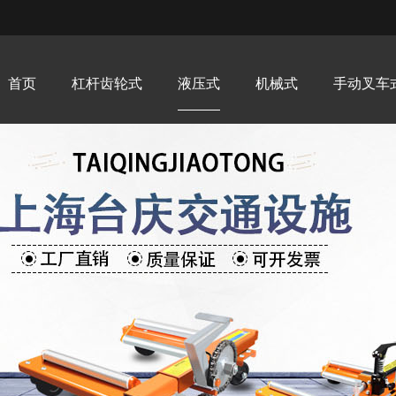
首页
杠杆齿轮式
液压式
机械式
手动叉车