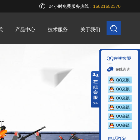
24小时免费服务热线：
15821652370
式
产品中心
技术服务
关于我们
在线咨询