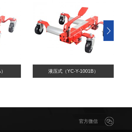
A）
液压式（YC-Y-1001B）
官方微信