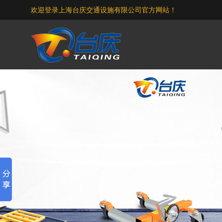
欢迎登录上海台庆交通设施有限公司官方网站！