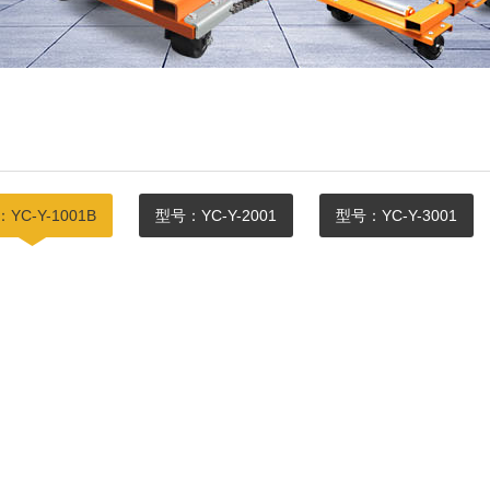
YC-Y-1001B
型号：YC-Y-2001
型号：YC-Y-3001