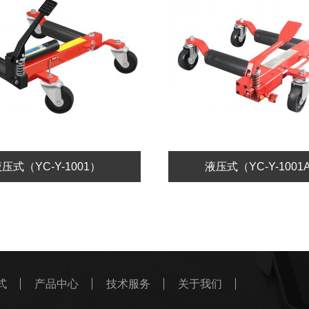
压式（YC-Y-1001）
液压式（YC-Y-1001
式
产品中心
技术服务
关于我们