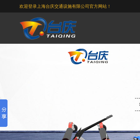
欢迎登录上海台庆交通设施有限公司官方网站！