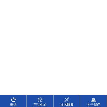
电话
产品中心
技术服务
关于我们